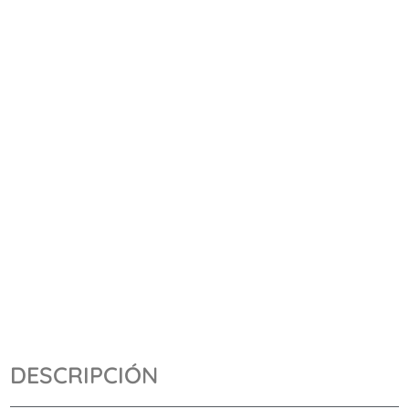
DESCRIPCIÓN